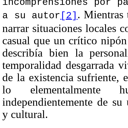
incomprensiones por p
. Mientras
a su autor
[2]
narrar situaciones locales 
casual que un crítico nipón
describía bien la persona
temporalidad desgarrada vi
de la existencia sufriente,
lo elementalmente 
independientemente de su 
y cultural.