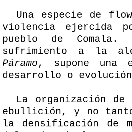
Una especie de flo
violencia ejercida p
pueblo de Comala.
sufrimiento a la a
Páramo
, supone una e
desarrollo o evolución
La organización de
ebullición, y no tant
la densificación de 