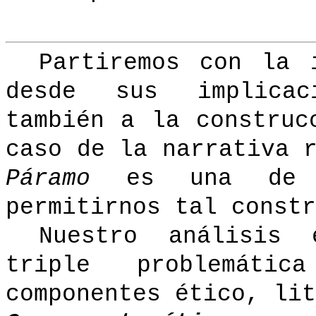
Partiremos con la 
desde sus implicac
también a la construc
caso de la narrativa 
Páramo
es una de la
permitirnos tal constr
Nuestro análisis 
triple problemáti
componentes ético, lit