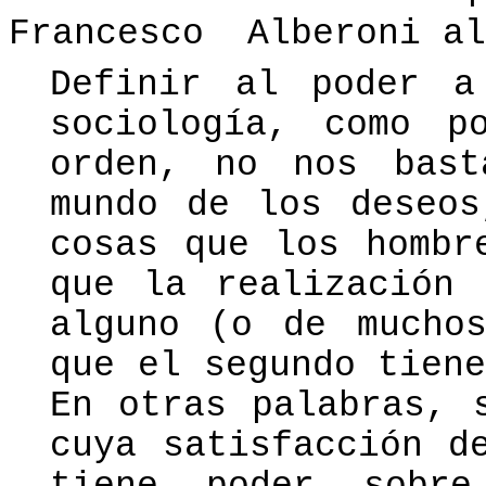
Francesco
Alberoni al
Definir al poder a
sociología, como p
orden, no nos bast
mundo de los deseos
cosas que los hombr
que la realización 
alguno (o de muchos
que el segundo tien
En otras palabras, 
cuya satisfacción d