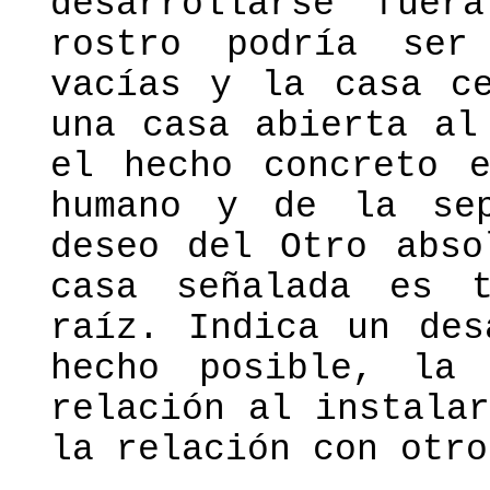
desarrollarse fuer
rostro podría ser
vacías y la casa ce
una casa abierta al
el hecho concreto e
humano y de la sep
deseo del Otro abso
casa señalada es 
raíz. Indica un des
hecho posible, la
relación al instala
la relación con otro