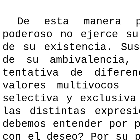
De esta manera p
poderoso no ejerce su
de su existencia. Su
de su ambivalencia, 
tentativa de diferen
valores multívocos
selectiva y exclusiva
las distintas expres
debemos entender por 
con el deseo? Por su 