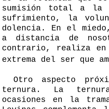
sumisión total a la
sufrimiento, la volu
dolencia. En el miedo
a distancia de noso
contrario, realiza en
extrema del ser que am
Otro aspecto próx
ternura. La ternur
ocasiones en la tram