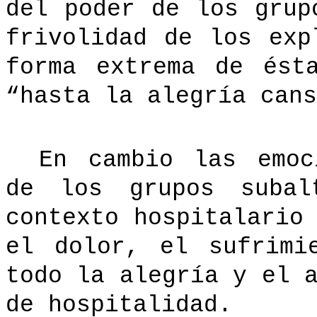
del poder de los grup
frivolidad de los exp
forma extrema de ést
“hasta la alegría cans
En cambio las emoc
de los grupos subal
contexto hospitalario
el dolor, el sufrimi
todo la alegría y el 
de hospitalidad.