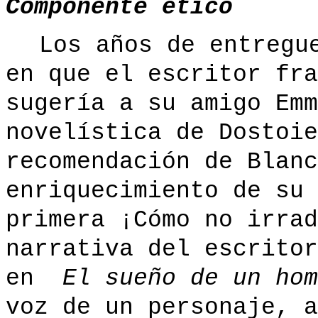
Componente ético
Los años de entregu
en que el escritor fra
sugería a su amigo Emm
novelística de Dostoie
recomendación de Blanc
enriquecimiento de su 
primera ¡Cómo no irrad
narrativa del escritor
en
El sueño de un hom
voz de un personaje, 