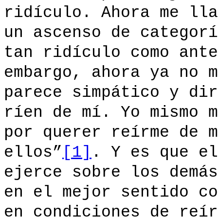
ridículo. Ahora me lla
un ascenso de categorí
tan ridículo como ante
embargo, ahora ya no m
parece simpático y dir
ríen de mí. Yo mismo 
por querer reírme de m
ellos”
[1]
. Y es que el
ejerce sobre los demás
en el mejor sentido co
en condiciones de reír