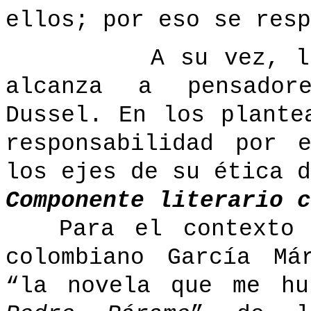
ellos; por eso se resp
A su vez, la co
alcanza a pensadore
Dussel. En los plante
responsabilidad por 
los ejes de su ética d
Componente literario c
Para el contexto 
colombiano García Má
“la novela que me hu