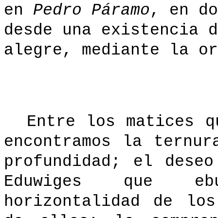
en
Pedro Páramo
, en do
desde una existencia d
alegre, mediante la or
Entre los matices q
encontramos la ternur
profundidad; el dese
Eduwiges que eb
horizontalidad de lo