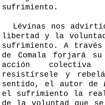
sufrimiento.
Lévinas nos advirti
libertad y la volunta
sufrimiento. A través
de Comala forjará su
acción colectiva
resistírsele y rebel
sentido, el autor de
el sufrimiento la rea
de la voluntad que se